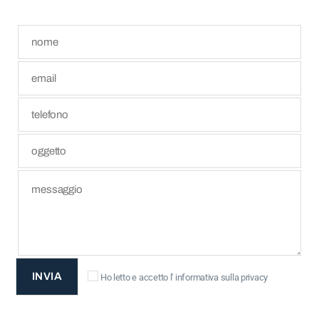
Ho letto e accetto l'
informativa sulla privacy