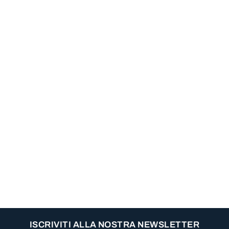
ISCRIVITI ALLA NOSTRA NEWSLETTER